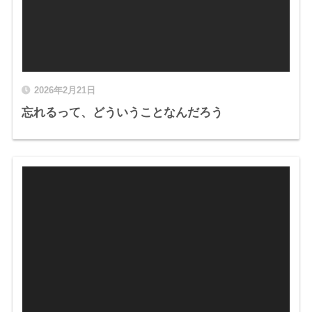
2026年2月21日
忘れるって、どういうことなんだろう