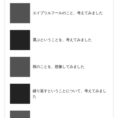
エイプリルフールのこと、考えてみました
選ぶということを、考えてみました
桜のことを、想像してみました
繰り返すということについて、考えてみまし
た