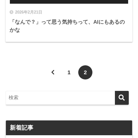
2026年2月21日
「なんで？」って思う気持ちって、AIにもあるの
かな
1
2
新着記事