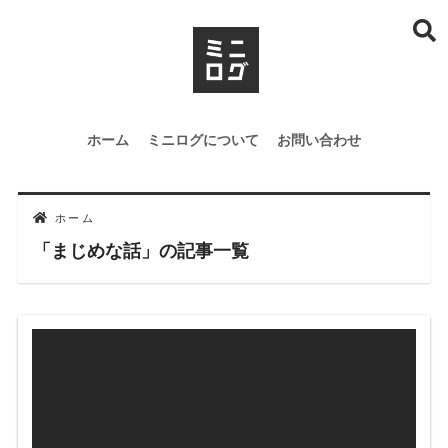
ホーム
ミニログについて
お問い合わせ
ホーム
「まじめな話」の記事一覧